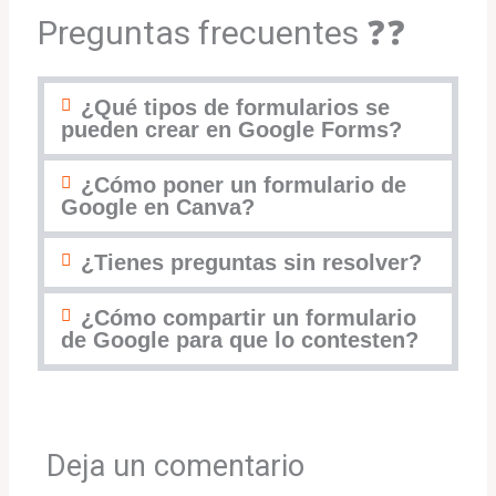
Preguntas frecuentes
❓❓
¿Qué tipos de formularios se
pueden crear en Google Forms?
¿Cómo poner un formulario de
Google en Canva?
¿Tienes preguntas sin resolver?
¿Cómo compartir un formulario
de Google para que lo contesten?
Deja un comentario