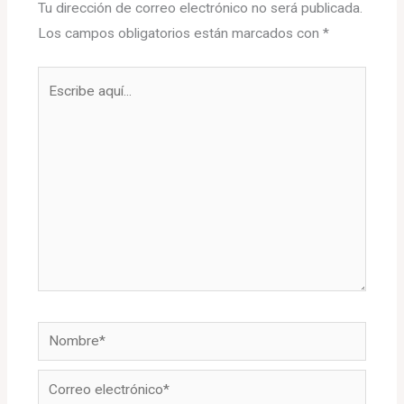
Tu dirección de correo electrónico no será publicada.
Los campos obligatorios están marcados con
*
Escribe
aquí...
Nombre*
Correo