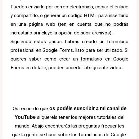
Puedes enviarlo por correo electrónico, copiar el enlace
y compartirlo, o generar un código HTML para insertarlo
en una página web (ten en cuenta que no podrás
incrustarlo si incluye la opción de subir archivos).
Siguiendo estos pasos, habrás creado un formulario
profesional en Google Forms, listo para ser utilizado. Si
quieres saber como crear un formulario en Google
Forms en detalle, puedes acceder al siguiente video…
Os recuerdo que
os podéis suscribir a mi canal de
YouTube
si queréis tener los mejores tutoriales del
mundo.
Abajo encontrarás las preguntas frecuentes
que la gente se hace sobre los formularios de Google.