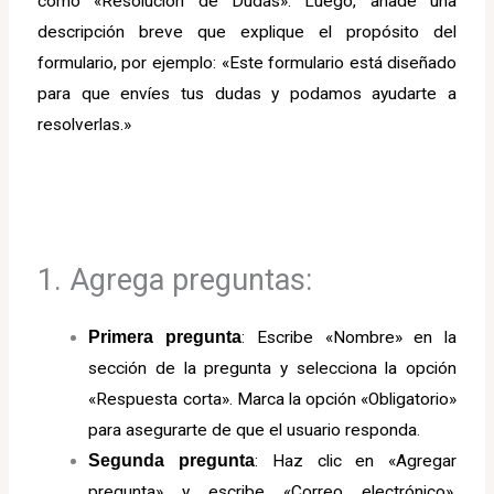
como «Resolución de Dudas». Luego, añade una
descripción breve que explique el propósito del
formulario, por ejemplo: «Este formulario está diseñado
para que envíes tus dudas y podamos ayudarte a
resolverlas.»
1. Agrega preguntas:
Primera pregunta
: Escribe «Nombre» en la
sección de la pregunta y selecciona la opción
«Respuesta corta». Marca la opción «Obligatorio»
para asegurarte de que el usuario responda.
Segunda pregunta
: Haz clic en «Agregar
pregunta» y escribe «Correo electrónico».