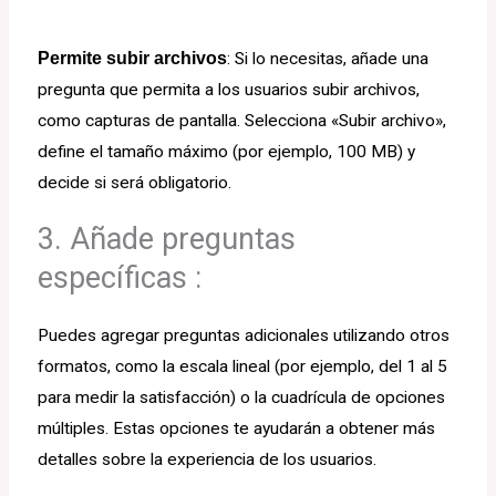
Permite subir archivos
: Si lo necesitas, añade una
pregunta que permita a los usuarios subir archivos,
como capturas de pantalla. Selecciona «Subir archivo»,
define el tamaño máximo (por ejemplo, 100 MB) y
decide si será obligatorio.
3. Añade preguntas
específicas :
Puedes agregar preguntas adicionales utilizando otros
formatos, como la escala lineal (por ejemplo, del 1 al 5
para medir la satisfacción) o la cuadrícula de opciones
múltiples. Estas opciones te ayudarán a obtener más
detalles sobre la experiencia de los usuarios.