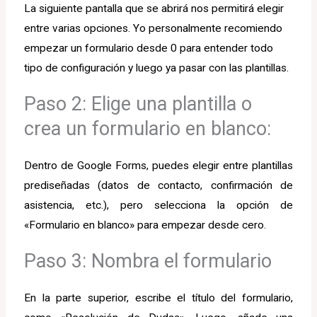
La siguiente pantalla que se abrirá nos permitirá elegir
entre varias opciones. Yo personalmente recomiendo
empezar un formulario desde 0 para entender todo
tipo de configuración y luego ya pasar con las plantillas.
Paso 2: Elige una plantilla o
crea un formulario en blanco:
Dentro de Google Forms, puedes elegir entre plantillas
prediseñadas (datos de contacto, confirmación de
asistencia, etc.), pero selecciona la opción de
«Formulario en blanco» para empezar desde cero.
Paso 3: Nombra el formulario
En la parte superior, escribe el título del formulario,