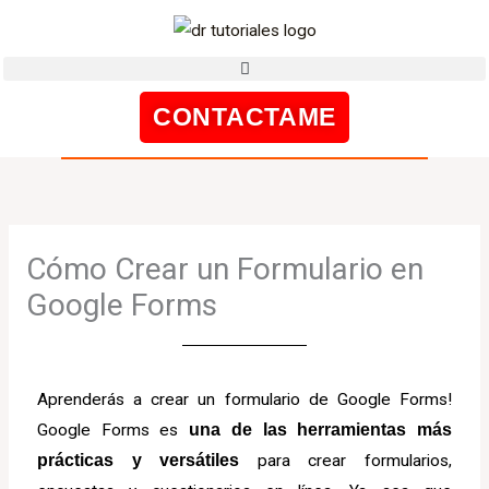
Ir
al
contenido
CONTACTAME
Cómo Crear un Formulario en
Google Forms
Aprenderás a crear un formulario de Google Forms!
Google Forms es
una de las herramientas más
prácticas y versátiles
para crear formularios,