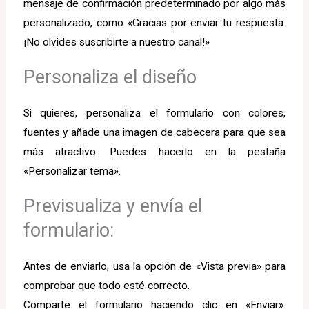
mensaje de confirmación predeterminado por algo más
personalizado, como «Gracias por enviar tu respuesta.
¡No olvides suscribirte a nuestro canal!»
Personaliza el diseño
Si quieres, personaliza el formulario con colores,
fuentes y añade una imagen de cabecera para que sea
más atractivo. Puedes hacerlo en la pestaña
«Personalizar tema».
Previsualiza y envía el
formulario:
Antes de enviarlo, usa la opción de «Vista previa» para
comprobar que todo esté correcto.
Comparte el formulario haciendo clic en «Enviar».