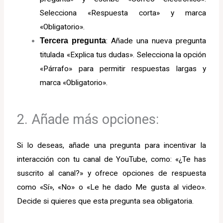
Selecciona «Respuesta corta» y marca
«Obligatorio».
Tercera pregunta
: Añade una nueva pregunta
titulada «Explica tus dudas». Selecciona la opción
«Párrafo» para permitir respuestas largas y
marca «Obligatorio».
2. Añade más opciones:
Si lo deseas, añade una pregunta para incentivar la
interacción con tu canal de YouTube, como: «¿Te has
suscrito al canal?» y ofrece opciones de respuesta
como «Sí», «No» o «Le he dado Me gusta al video».
Decide si quieres que esta pregunta sea obligatoria.