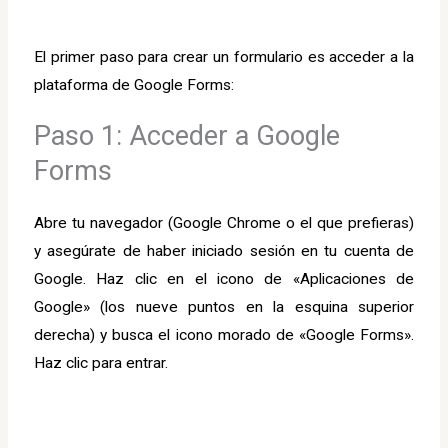
El primer paso para crear un formulario es acceder a la
plataforma de Google Forms:
Paso 1: Acceder a Google
Forms
Abre tu navegador (Google Chrome o el que prefieras)
y asegúrate de haber iniciado sesión en tu cuenta de
Google. Haz clic en el icono de «Aplicaciones de
Google» (los nueve puntos en la esquina superior
derecha) y busca el icono morado de «Google Forms».
Haz clic para entrar.