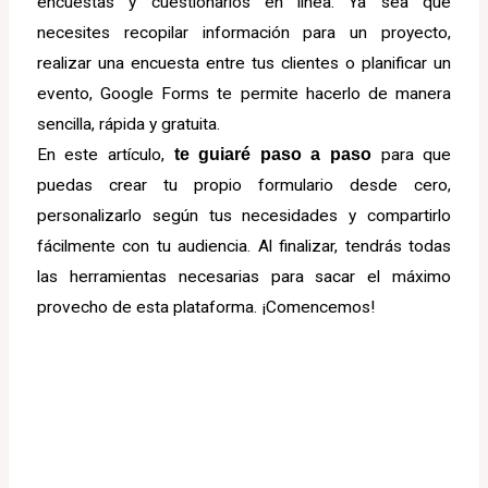
encuestas y cuestionarios en línea. Ya sea que
necesites recopilar información para un proyecto,
realizar una encuesta entre tus clientes o planificar un
evento, Google Forms te permite hacerlo de manera
sencilla, rápida y gratuita.
En este artículo,
te guiaré paso a paso
para que
puedas crear tu propio formulario desde cero,
personalizarlo según tus necesidades y compartirlo
fácilmente con tu audiencia. Al finalizar, tendrás todas
las herramientas necesarias para sacar el máximo
provecho de esta plataforma. ¡Comencemos!