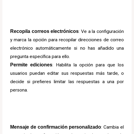
Recopila correos electrónicos
: Ve a la configuración
y marca la opción para recopilar direcciones de correo
electrónico automáticamente si no has añadido una
pregunta específica para ello.
Permite ediciones
: Habilita la opción para que los
usuarios puedan editar sus respuestas más tarde, o
decide si prefieres limitar las respuestas a una por
persona.
Mensaje de confirmación personalizado
: Cambia el