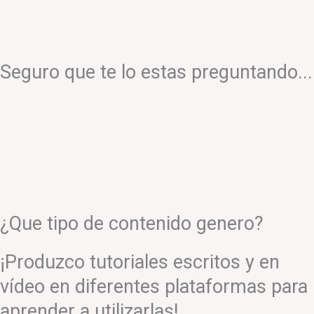
Seguro que te lo estas preguntando...
¿Que tipo de contenido genero?
¡Produzco tutoriales escritos y en
vídeo en diferentes plataformas para
aprender a utilizarlas!