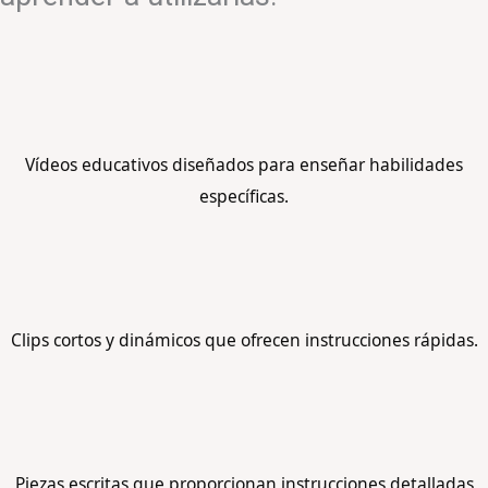
Vídeos educativos diseñados para enseñar habilidades
específicas.
Clips cortos y dinámicos que ofrecen instrucciones rápidas.
Piezas escritas que proporcionan instrucciones detalladas