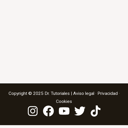
Copyright © 2025 Dr. Tutoriales |
Aviso legal
·
Privacidad
·
Cookies