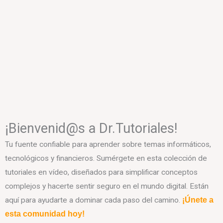
¡Bienvenid@s a Dr.Tutoriales!
Tu fuente confiable para aprender sobre temas informáticos,
tecnológicos y financieros. Sumérgete en esta colección de
tutoriales en vídeo, diseñados para simplificar conceptos
complejos y hacerte sentir seguro en el mundo digital. Están
aquí para ayudarte a dominar cada paso del camino.
¡Únete a
esta comunidad hoy!