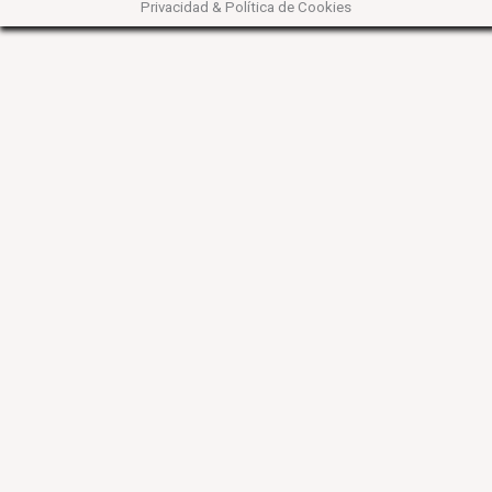
Privacidad & Política de Cookies