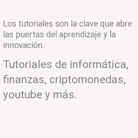
Los tutoriales son la clave que abre
las puertas del aprendizaje y la
innovación.
Tutoriales de informática,
finanzas, criptomonedas,
youtube y más.