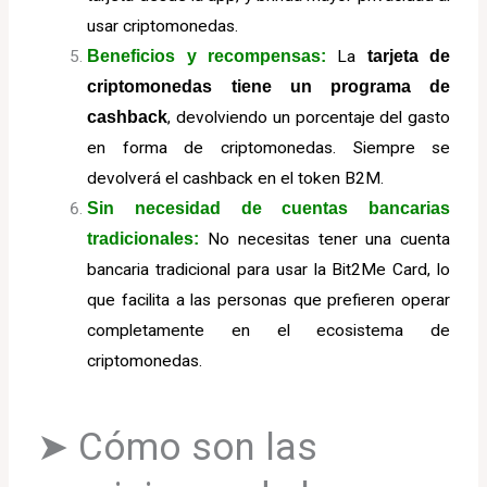
usar criptomonedas.
Beneficios y recompensas:
La
tarjeta de
criptomonedas tiene un programa de
cashback
, devolviendo un porcentaje del gasto
en forma de criptomonedas. Siempre se
devolverá el cashback en el token B2M.
Sin necesidad de cuentas bancarias
tradicionales:
No necesitas tener una cuenta
bancaria tradicional para usar la Bit2Me Card, lo
que facilita a las personas que prefieren operar
completamente en el ecosistema de
criptomonedas.
➤ Cómo son las