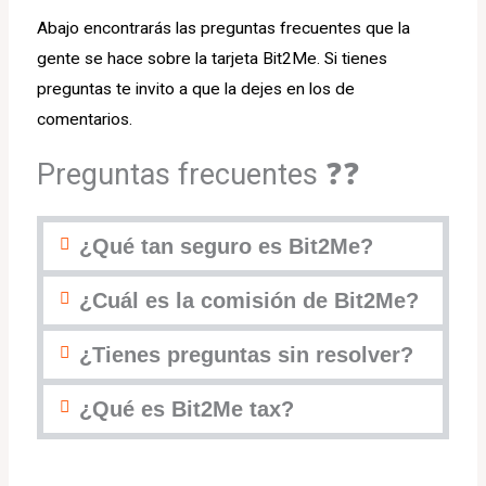
Abajo encontrarás las preguntas frecuentes que la
gente se hace sobre la tarjeta Bit2Me. Si tienes
preguntas te invito a que la dejes en los de
comentarios.
Preguntas frecuentes ❓❓
¿Qué tan seguro es Bit2Me?
¿Cuál es la comisión de Bit2Me?
¿Tienes preguntas sin resolver?
¿Qué es Bit2Me tax?