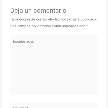
Deja un comentario
Tu dirección de correo electrónico no será publicada.
Los campos obligatorios están marcados con
*
Escribe
aquí...
Nombre*