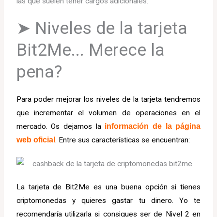
las que suelen tener cargos adicionales.
➤ Niveles de la tarjeta
Bit2Me... Merece la
pena?
Para poder mejorar los niveles de la tarjeta tendremos
que incrementar el volumen de operaciones en el
mercado. Os dejamos la
información de la página
web oficial
.
Entre sus características se encuentran:
La tarjeta de Bit2Me es una buena opción si tienes
criptomonedas y quieres gastar tu dinero. Yo te
recomendaría utilizarla si consigues ser de Nivel 2 en