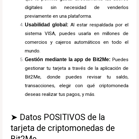
digitales sin necesidad de venderlos
previamente en una plataforma.
Usabilidad global:
Al estar respaldada por el
sistema VISA, puedes usarla en millones de
comercios y cajeros automáticos en todo el
mundo.
Gestión mediante la app de Bit2Me:
Puedes
gestionar tu tarjeta a través de la aplicación de
Bit2Me, donde puedes revisar tu saldo,
transacciones, elegir con qué criptomoneda
deseas realizar tus pagos, y más.
➤ Datos POSITIVOS de la
tarjeta de criptomonedas de
Bit2Me