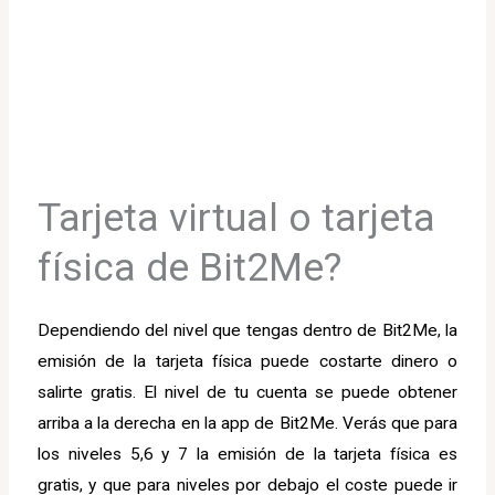
Tarjeta virtual o tarjeta
física de Bit2Me?
Dependiendo del nivel que tengas dentro de Bit2Me, la
emisión de la tarjeta física puede costarte dinero o
salirte gratis. El nivel de tu cuenta se puede obtener
arriba a la derecha en la app de Bit2Me. Verás que para
los niveles 5,6 y 7 la emisión de la tarjeta física es
gratis, y que para niveles por debajo el coste puede ir