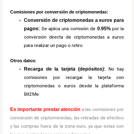
Comisiones por conversión de criptomonedas:
Conversión de criptomonedas a euros para
pagos:
Se aplica una comisión de
0.95%
por la
conversión directa de criptomonedas a euros
para realizar un pago o retiro.
Otros datos:
Recarga de la tarjeta (depósitos):
No hay
comisiones por recargar la tarjeta con
criptomonedas o euros desde la plataforma
Bit2Me.
Es importante prestar atención
a las comisiones por
conversión de criptomonedas, las retiradas de efectivo
y las compras fuera de la zona euro, ya que estas son