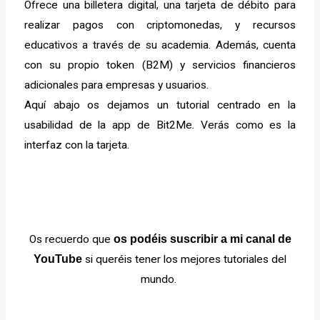
Ofrece una billetera digital, una tarjeta de débito para
realizar pagos con criptomonedas, y recursos
educativos a través de su academia. Además, cuenta
con su propio token (B2M) y servicios financieros
adicionales para empresas y usuarios.
Aquí abajo os dejamos un tutorial centrado en la
usabilidad de la app de Bit2Me. Verás como es la
interfaz con la tarjeta.
Os recuerdo que
os podéis suscribir a mi canal de
YouTube
si queréis tener los mejores tutoriales del
mundo.