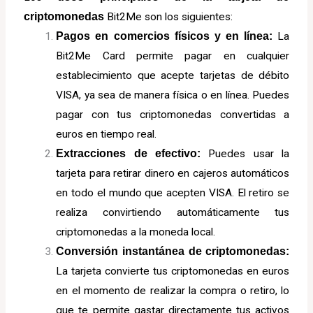
criptomonedas
Bit2Me son los siguientes:
P
agos en comercios físicos y en línea:
La
Bit2Me Card permite pagar en cualquier
establecimiento que acepte tarjetas de débito
VISA, ya sea de manera física o en línea. Puedes
pagar con tus criptomonedas convertidas a
euros en tiempo real.
Extracciones de efectivo:
Puedes usar la
tarjeta para retirar dinero en cajeros automáticos
en todo el mundo que acepten VISA. El retiro se
realiza convirtiendo automáticamente tus
criptomonedas a la moneda local.
Conversión instantánea de criptomonedas:
La tarjeta convierte tus criptomonedas en euros
en el momento de realizar la compra o retiro, lo
que te permite gastar directamente tus activos