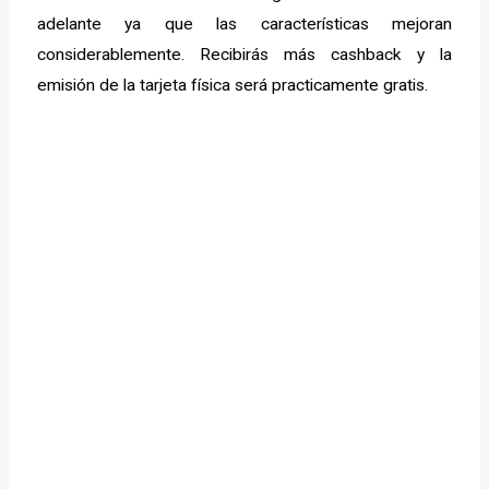
adelante ya que las características mejoran
considerablemente. Recibirás más cashback y la
emisión de la tarjeta física será practicamente gratis.