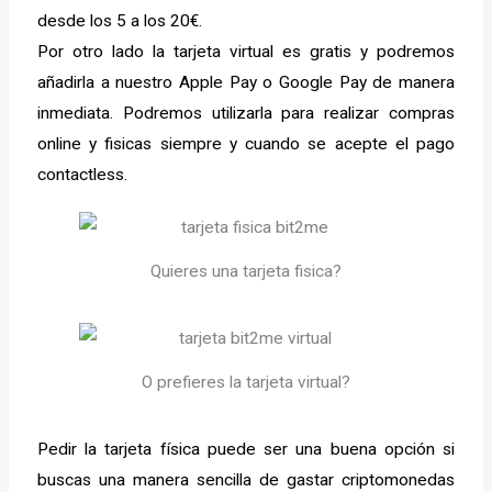
desde los 5 a los 20€.
Por otro lado la tarjeta virtual es gratis y podremos
añadirla a nuestro Apple Pay o Google Pay de manera
inmediata. Podremos utilizarla para realizar compras
online y fisicas siempre y cuando se acepte el pago
contactless.
Quieres una tarjeta fisica?
O prefieres la tarjeta virtual?
Pedir la tarjeta física puede ser una buena opción si
buscas una manera sencilla de gastar criptomonedas