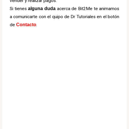
vender y realizar pagos.
Si tienes
alguna duda
acerca de Bit2Me te animamos
a comunicarte con el quipo de Dr Tutoriales en el botón
de
Contacto
.