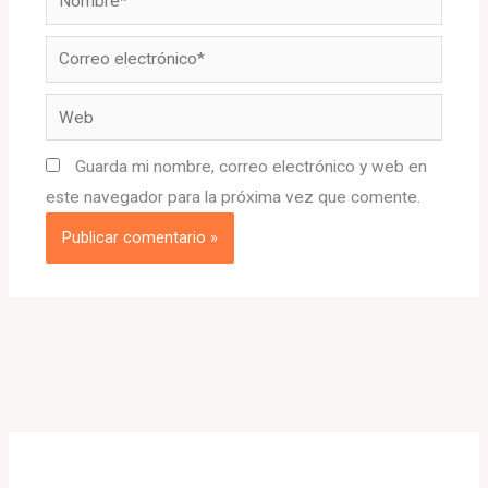
Correo
electrónico*
Web
Guarda mi nombre, correo electrónico y web en
este navegador para la próxima vez que comente.