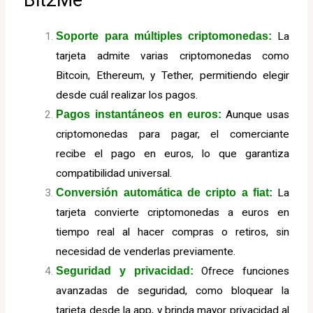
Soporte para múltiples criptomonedas:
La
tarjeta admite varias criptomonedas como
Bitcoin, Ethereum, y Tether, permitiendo elegir
desde cuál realizar los pagos.
Pagos instantáneos en euros:
Aunque usas
criptomonedas para pagar, el comerciante
recibe el pago en euros, lo que garantiza
compatibilidad universal.
Conversión automática de cripto a fiat:
La
tarjeta convierte criptomonedas a euros en
tiempo real al hacer compras o retiros, sin
necesidad de venderlas previamente.
Seguridad y privacidad:
Ofrece funciones
avanzadas de seguridad, como bloquear la
tarjeta desde la app, y brinda mayor privacidad al