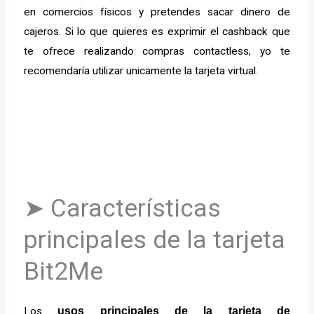
en comercios físicos y pretendes sacar dinero de
cajeros. Si lo que quieres es exprimir el cashback que
te ofrece realizando compras contactless, yo te
recomendaría utilizar unicamente la tarjeta virtual.
➤ Características
principales de la tarjeta
Bit2Me
Los
usos principales de la tarjeta de