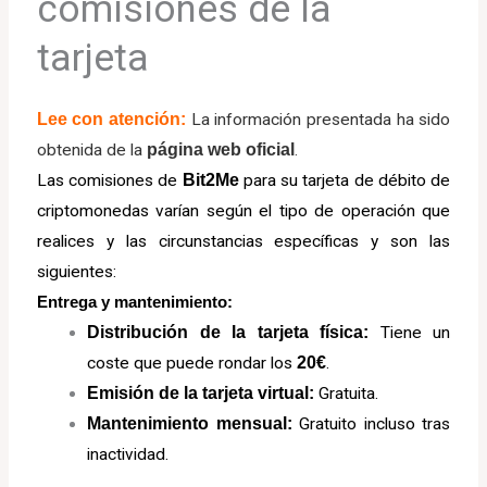
comisiones de la
tarjeta
Lee con atención:
La información presentada ha sido
obtenida de la
página web oficial
.
Las comisiones de
Bit2Me
para su tarjeta de débito de
criptomonedas varían según el tipo de operación que
realices y las circunstancias específicas y son las
siguientes:
Entrega y mantenimiento:
Distribución de la tarjeta física:
Tiene un
coste que puede rondar los
20€
.
Emisión de la tarjeta virtual:
Gratuita.
Mantenimiento mensual:
Gratuito incluso tras
inactividad.