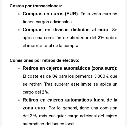
Costos por transacciones:
Compras en euros (EUR):
En la zona euro no
tienen cargos adicionales.
Compras en divisas distintas al euro:
Se
aplica una comisión de alrededor del
2%
sobre
el importe total de la compra.
Comisiones por retiros de efectivo:
Retiros en cajeros automáticos (zona euro):
El coste es de 0€ para los primeros 3.000 € que
se retiran. Tras superar este límite se aplica un
cargo del 2%.
Retiros en cajeros automáticos fuera de la
zona euro:
Por lo general, tiene una comisión
del
2%
, más cualquier cargo adicional del cajero
automático del banco local.