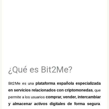
¿Qué es Bit2Me?
Bit2Me es una
plataforma española especializada
en servicios relacionados con criptomonedas
, que
permite a los usuarios
comprar, vender, intercambiar
y almacenar activos digitales de forma segura
.