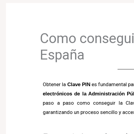
Como conseguir
España
Obtener la
es fundamental par
Clave PIN
electrónicos de la Administración Pú
paso a paso como conseguir la Clave
garantizando un proceso sencillo y acce