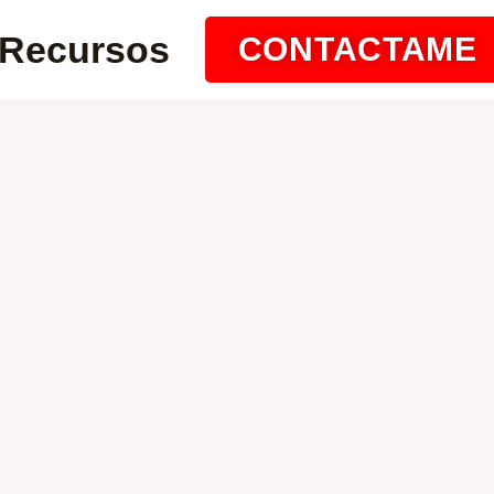
Recursos
CONTACTAME