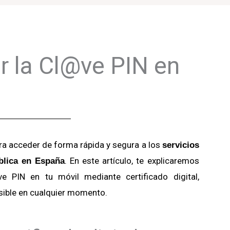
 la Cl@ve PIN en
a acceder de forma rápida y segura a los
servicios
. En este artículo, te explicaremos
blica en España
 PIN en tu móvil mediante certificado digital,
sible en cualquier momento.