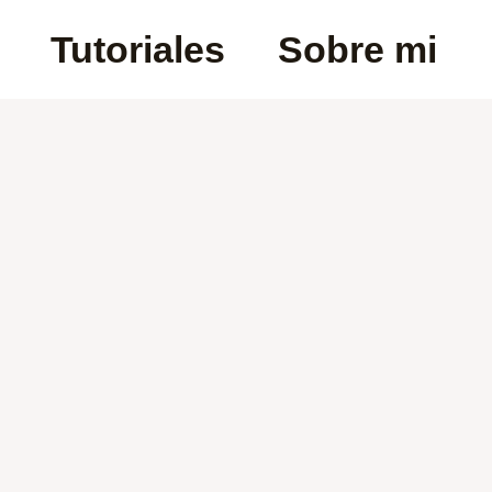
Tutoriales
Sobre mi